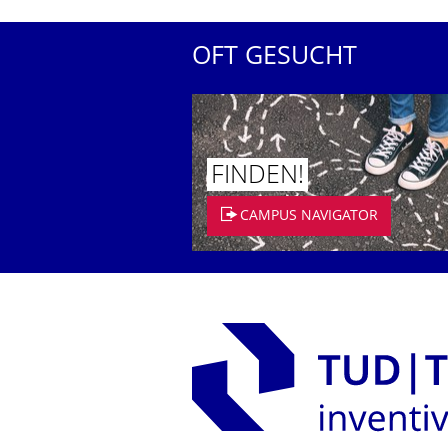
OFT GESUCHT
FINDEN!
CAMPUS NAVIGATOR