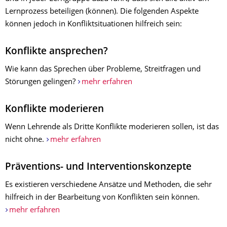
Lernprozess beteiligen (können). Die folgenden Aspekte
können jedoch in Konfliktsituationen hilfreich sein:
Konflikte ansprechen?
Wie kann das Sprechen über Probleme, Streitfragen und
Störungen gelingen?
mehr erfahren
Konflikte moderieren
Wenn Lehrende als Dritte Konflikte moderieren sollen, ist das
nicht ohne.
mehr erfahren
Präventions- und Interventionskonzepte
Es existieren verschiedene Ansätze und Methoden, die sehr
hilfreich in der Bearbeitung von Konflikten sein können.
mehr erfahren