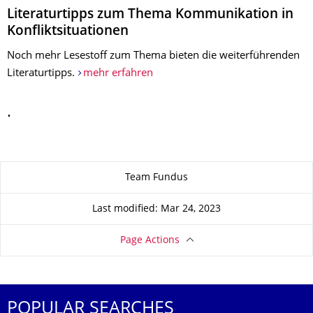
Literaturtipps zum Thema Kommunikation in
Konfliktsituationen
Noch mehr Lesestoff zum Thema bieten die weiterführenden
Literaturtipps.
mehr erfahren
.
About this page
Team Fundus
Last modified: Mar 24, 2023
Page Actions
POPULAR SEARCHES