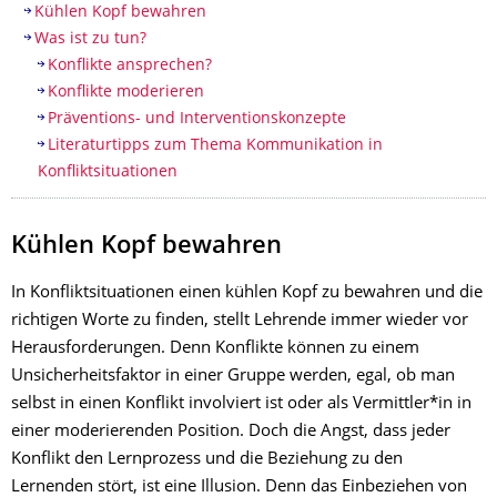
Table of contents
Kühlen Kopf bewahren
Was ist zu tun?
Konflikte ansprechen?
Konflikte moderieren
Präventions- und Interventionskonzepte
Literaturtipps zum Thema Kommunikation in
Konfliktsituationen
Kühlen Kopf bewahren
In Konfliktsituationen einen kühlen Kopf zu bewahren und die
richtigen Worte zu finden, stellt Lehrende immer wieder vor
Herausforderungen. Denn Konflikte können zu einem
Unsicherheitsfaktor in einer Gruppe werden, egal, ob man
selbst in einen Konflikt involviert ist oder als Vermittler*in in
einer moderierenden Position. Doch die Angst, dass jeder
Konflikt den Lernprozess und die Beziehung zu den
Lernenden stört, ist eine Illusion. Denn das Einbeziehen von