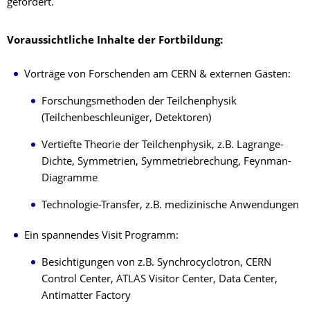
gefördert.
Voraussichtliche Inhalte der Fortbildung:
Vorträge von Forschenden am CERN & externen Gästen:
Forschungsmethoden der Teilchenphysik
(Teilchenbeschleuniger, Detektoren)
Vertiefte Theorie der Teilchenphysik, z.B. Lagrange-
Dichte, Symmetrien, Symmetriebrechung, Feynman-
Diagramme
Technologie-Transfer, z.B. medizinische Anwendungen
Ein spannendes Visit Programm:
Besichtigungen von z.B. Synchrocyclotron, CERN
Control Center, ATLAS Visitor Center, Data Center,
Antimatter Factory