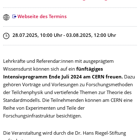
Webseite des Termins
Zeit
28.07.2025, 10:00
Uhr
- 03.08.2025, 12:00
Uhr
Lehrkräfte und Referendar:innen mit ausgeprägtem
Wissensdurst können sich auf ein
fünftägiges
Intensivprogramm Ende Juli 2024 am CERN freuen.
Dazu
gehören Vorträge und Vorlesungen zu Forschungsmethoden
der Teilchenphysik und vertiefende Themen zur Theorie des
Standardmodells. Die Teilnehmenden können am CERN eine
Reihe von Experimenten und Teile der
Forschungsinfrastruktur besichtigen.
Die Veranstaltung wird durch die Dr. Hans Riegel-Stiftung