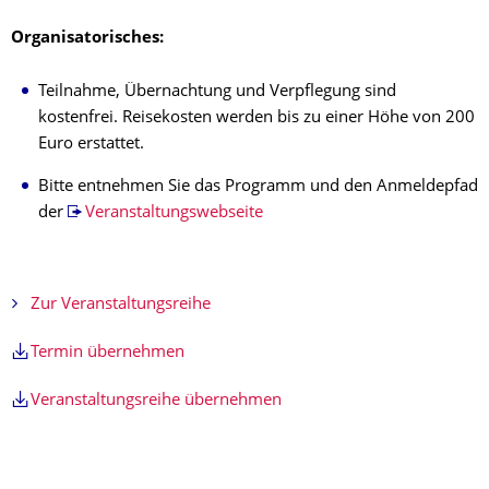
Organisatorisches:
Teilnahme, Übernachtung und Verpflegung sind
kostenfrei. Reisekosten werden bis zu einer Höhe von 200
Euro erstattet.
Bitte entnehmen Sie das Programm und den Anmeldepfad
der
Veranstaltungswebseite
Zur Veranstaltungsreihe
Termin übernehmen
Veranstaltungsreihe übernehmen