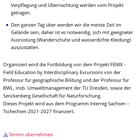
Verpflegung und Übernachtung werden vom Projekt
getragen.
Den ganzen Tag über werden wir die meiste Zeit im
Gelände sein, daher ist es notwendig, sich mit geeigneter
Ausrüstung (Wanderschuhe und wasserdichte Kleidung)
auszustatten.
Organisiert wird die Fortbildung von dem Projekt FENIX -
Field Education by Interdisciplinary Excursions von der
Professur für geographische Bildung und der Professur für
BWL, insb. Umweltmanagement der TU Dresden, sowie der
Senckenberg Gesellschaft für Naturforschung.
Dieses Projekt wird aus dem Programm Interreg Sachsen –
Tschechien 2021-2027 finanziert.
Termin übernehmen