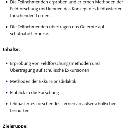
Die Teilnehmenden erproben und erlernen Methoden der
Feldforschung und kennen das Konzept des feldbasierten
forschenden Lernens.
Die Teilnehmenden übertragen das Gelernte auf
schulnahe Lernorte.
Inhalte:
Erprobung von Feldforschungsmethoden und
Übertragung auf schulische Exkursionen
Methoden der Exkursionsdidaktik
Einblick in die Forschung
feldbasiertes forschendes Lernen an außerschulischen
Lernorten
Zielgruppe: