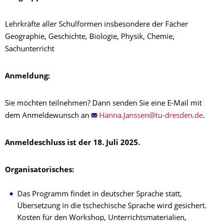
Lehrkräfte aller Schulformen insbesondere der Fächer
Geographie, Geschichte, Biologie, Physik, Chemie,
Sachunterricht
Anmeldung:
Sie möchten teilnehmen? Dann senden Sie eine E-Mail mit
dem Anmeldewunsch an
.
Anmeldeschluss ist der 18. Juli 2025.
Organisatorisches:
Das Programm findet in deutscher Sprache statt,
Übersetzung in die tschechische Sprache wird gesichert.
Kosten für den Workshop, Unterrichtsmaterialien,