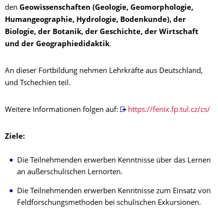
den
Geowissenschaften (Geologie, Geomorphologie,
Humangeographie, Hydrologie, Bodenkunde), der
Biologie, der Botanik, der Geschichte, der Wirtschaft
und der Geographiedidaktik
.
An dieser Fortbildung nehmen Lehrkräfte aus Deutschland,
und Tschechien teil.
Weitere Informationen folgen auf:
https://fenix.fp.tul.cz/cs/
Ziele:
Die Teilnehmenden erwerben Kenntnisse über das Lernen
an außerschulischen Lernorten.
Die Teilnehmenden erwerben Kenntnisse zum Einsatz von
Feldforschungsmethoden bei schulischen Exkursionen.