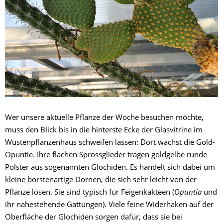
Wer unsere aktuelle Pflanze der Woche besuchen möchte,
muss den Blick bis in die hinterste Ecke der Glasvitrine im
Wüstenpflanzenhaus schweifen lassen: Dort wächst die Gold-
Opuntie. Ihre flachen Sprossglieder tragen goldgelbe runde
Polster aus sogenannten Glochiden. Es handelt sich dabei um
kleine borstenartige Dornen, die sich sehr leicht von der
Pflanze lösen. Sie sind typisch für Feigenkakteen (
Opuntia
und
ihr nahestehende Gattungen). Viele feine Widerhaken auf der
Oberfläche der Glochiden sorgen dafür, dass sie bei