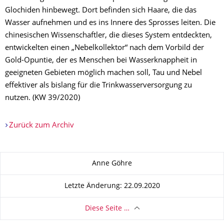
Glochiden hinbewegt. Dort befinden sich Haare, die das
Wasser aufnehmen und es ins Innere des Sprosses leiten. Die
chinesischen Wissenschaftler, die dieses System entdeckten,
entwickelten einen „Nebelkollektor“ nach dem Vorbild der
Gold-Opuntie, der es Menschen bei Wasserknappheit in
geeigneten Gebieten möglich machen soll, Tau und Nebel
effektiver als bislang für die Trinkwasserversorgung zu
nutzen. (KW 39/2020)
Zurück zum Archiv
Zu dieser Seite
Anne Göhre
Letzte Änderung: 22.09.2020
Diese Seite …