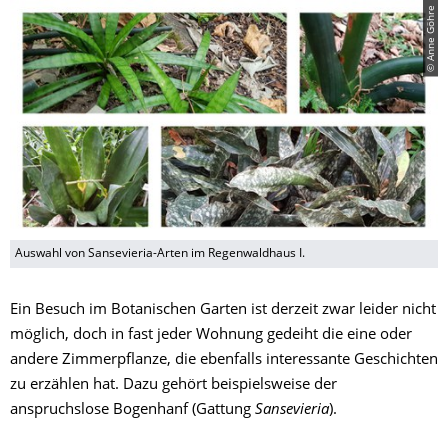
© Anne Göhre
Auswahl von Sansevieria-Arten im Regenwaldhaus I.
Ein Besuch im Botanischen Garten ist derzeit zwar leider nicht
möglich, doch in fast jeder Wohnung gedeiht die eine oder
andere Zimmerpflanze, die ebenfalls interessante Geschichten
zu erzählen hat. Dazu gehört beispielsweise der
anspruchslose Bogenhanf (Gattung
Sansevieria
).