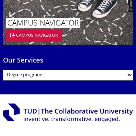
CAMPUS NAVIGATOR
CAMPUS NAVIGATOR
Our Services