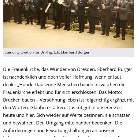
Standing Ovation für Dr.-Ing. E.h. Eberhard Burger
Die Frauenkirche, das Wunder von Dresden. Eberhard Burger
ist nachdenklich und doch voller Hoffnung, wenn er laut
denkt: „Hunderttausende Menschen haben inzwischen die
Frauenkirche erlebt und für sich erschlossen. Das Motto:
Brücken bauen – Versöhnung leben ist folgerichtig ergänzt mit
den Worten: Glauben stärken. Das tut gut in unserer Zeit
heute und hier. Sich wieder auf Werte besinnen, sie schätzen
und bewahren. Den Umgang miteinander bedenken. Die
Anforderungen und Erwartungshaltungen an unseren