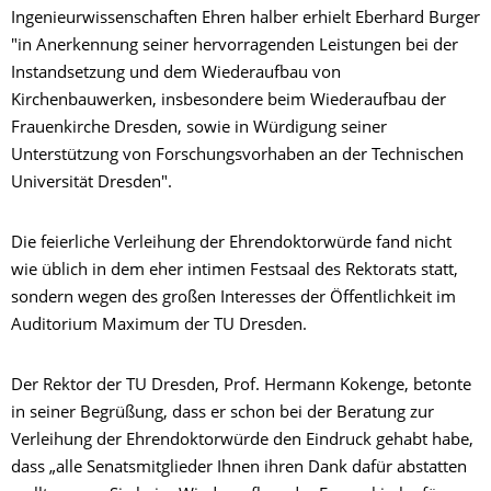
Ingenieurwissenschaften Ehren halber erhielt Eberhard Burger
"in Anerkennung seiner hervorragenden Leistungen bei der
Instandsetzung und dem Wiederaufbau von
Kirchenbauwerken, insbesondere beim Wiederaufbau der
Frauenkirche Dresden, sowie in Würdigung seiner
Unterstützung von Forschungsvorhaben an der Technischen
Universität Dresden".
Die feierliche Verleihung der Ehrendoktorwürde fand nicht
wie üblich in dem eher intimen Festsaal des Rektorats statt,
sondern wegen des großen Interesses der Öffentlichkeit im
Auditorium Maximum der TU Dresden.
Der Rektor der TU Dresden, Prof. Hermann Kokenge, betonte
in seiner Begrüßung, dass er schon bei der Beratung zur
Verleihung der Ehrendoktorwürde den Eindruck gehabt habe,
dass „alle Senatsmitglieder Ihnen ihren Dank dafür abstatten