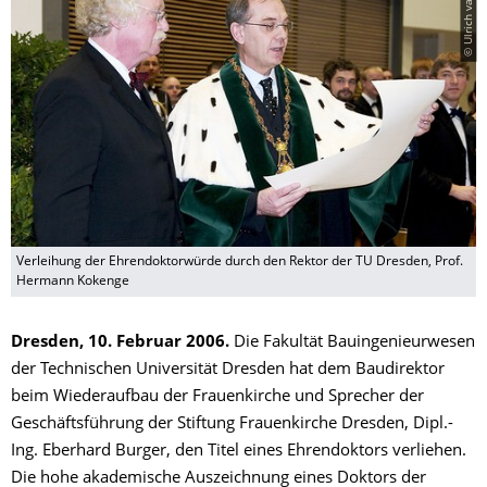
Verleihung der Ehrendoktorwürde durch den Rektor der TU Dresden, Prof.
Hermann Kokenge
Dresden, 10. Februar 2006.
Die Fakultät Bauingenieurwesen
der Technischen Universität Dresden hat dem Baudirektor
beim Wiederaufbau der Frauenkirche und Sprecher der
Geschäftsführung der Stiftung Frauenkirche Dresden, Dipl.-
Ing. Eberhard Burger, den Titel eines Ehrendoktors verliehen.
Die hohe akademische Auszeichnung eines Doktors der