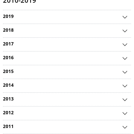
2010-2019
2019
2018
2017
2016
2015
2014
2013
2012
2011