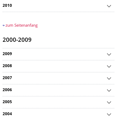
2010
zum Seitenanfang
2000-2009
2009
2008
2007
2006
2005
2004