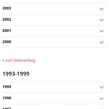
2003
2002
2001
2000
zum Seitenanfang
1993-1999
1999
1998