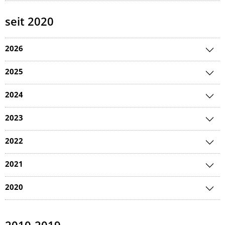
seit 2020
2026
2025
2024
2023
2022
2021
2020