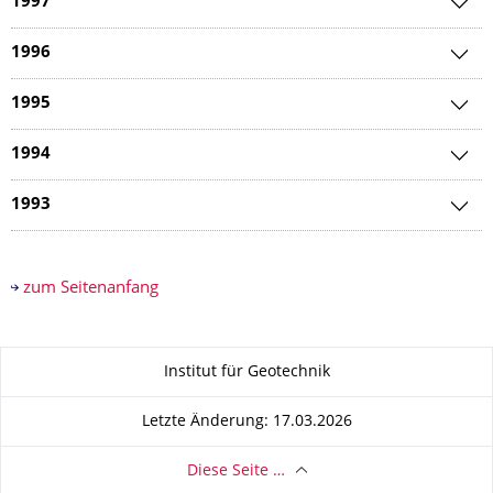
1997
1996
1995
1994
1993
zum Seitenanfang
Zu dieser Seite
Institut für Geotechnik
Letzte Änderung: 17.03.2026
Diese Seite …