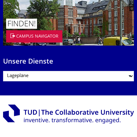
FINDEN!
CAMPUS NAVIGATOR
Unsere Dienste