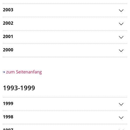
2003
2002
2001
2000
zum Seitenanfang
1993-1999
1999
1998