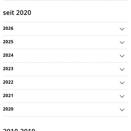
seit 2020
2026
2025
2024
2023
2022
2021
2020