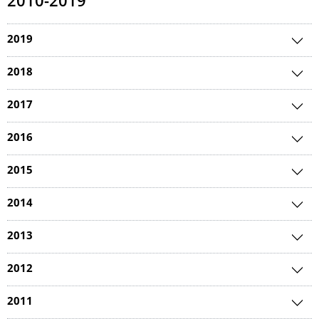
2010-2019
2019
2018
2017
2016
2015
2014
2013
2012
2011