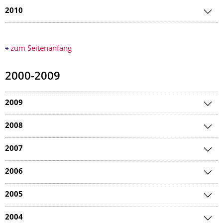
2010
zum Seitenanfang
2000-2009
2009
2008
2007
2006
2005
2004