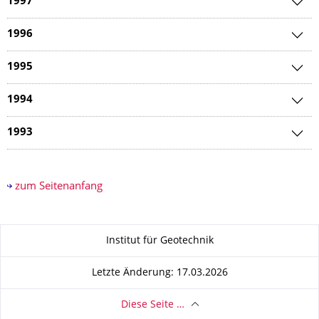
1997
1996
1995
1994
1993
zum Seitenanfang
Zu dieser Seite
Institut für Geotechnik
Letzte Änderung: 17.03.2026
Diese Seite …