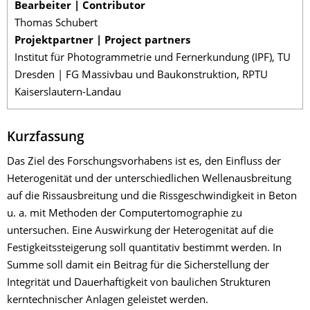
Bearbeiter | Contributor
Thomas Schubert
Projektpartner | Project partners
Institut für Photogrammetrie und Fernerkundung (IPF), TU
Dresden | FG Massivbau und Baukonstruktion, RPTU
Kaiserslautern-Landau
Kurzfassung
Das Ziel des Forschungsvorhabens ist es, den Einfluss der
Heterogenität und der unterschiedlichen Wellenausbreitung
auf die Rissausbreitung und die Rissgeschwindigkeit in Beton
u. a. mit Methoden der Computertomographie zu
untersuchen. Eine Auswirkung der Heterogenität auf die
Festigkeitssteigerung soll quantitativ bestimmt werden. In
Summe soll damit ein Beitrag für die Sicherstellung der
Integrität und Dauerhaftigkeit von baulichen Strukturen
kerntechnischer Anlagen geleistet werden.