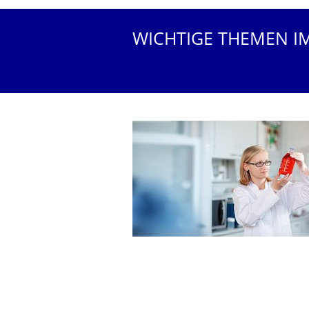
WICHTIGE THEMEN I