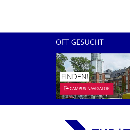
OFT GESUCHT
FINDEN!
CAMPUS NAVIGATOR