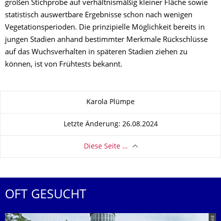
großen Stichprobe auf verhältnismäßig kleiner Fläche sowie
statistisch auswertbare Ergebnisse schon nach wenigen
Vegetationsperioden. Die prinzipielle Möglichkeit bereits in
jungen Stadien anhand bestimmter Merkmale Rückschlüsse
auf das Wuchsverhalten in späteren Stadien ziehen zu
können, ist von Frühtests bekannt.
Zu dieser Seite
Karola Plümpe
Letzte Änderung: 26.08.2024
Diese Seite …
OFT GESUCHT