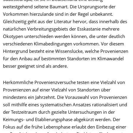
weitestgehend seltene Baumart. Die Ursprungsorte der
Vorkommen hierzulande sind in der Regel unbekannt.
Gleichzeitig geht aus der Literatur hervor, dass innerhalb des
natürlichen Verbreitungsgebiets der Esskastanie mehrere
Ökotypen unterschieden werden können, die unter deutlich
verschiedenen Klimabedingungen vorkommen. Vor diesem
Hintergrund besteht eine Wissenslücke, welche Provenienzen
für den Anbau auf bestimmten Standorten im Klimawandel
besser geeignet sind als andere.
Herkömmliche Provenienzversuche testen eine Vielzahl von
Provenienzen auf einer Vielzahl von Standorten über
mindestens ein Jahrzehnt. Die Vorauswahl von Provenienzen
soll mithilfe eines systematischen Ansatzes rationalisiert und
der Testzeitraum durch gezielte Untersuchungen in der
Keimungs- und Etablierungsphase abgekürzt werden. Der
Fokus auf die frühe Lebensphase erlaubt den Einbezug einer