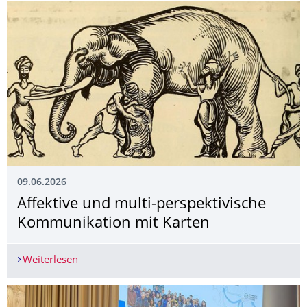
09.06.2026
Affektive und multi-perspektivische
Kommunikation mit Karten
Weiterlesen
Affektive und multi-perspektivische Kommunikat