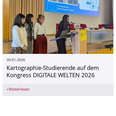
30.01.2026
Kartographie-Studierende auf dem
Kongress DIGITALE WELTEN 2026
Weiterlesen
Kartographie-Studierende auf dem Kongress D
Weitere News