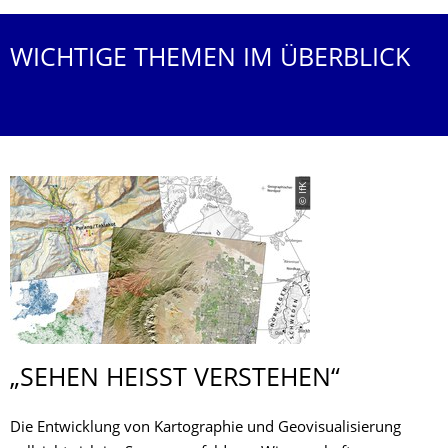
WICHTIGE THEMEN IM ÜBERBLICK
© IfK
„SEHEN HEISST VERSTEHEN“
Die Entwicklung von Kartographie und Geovisualisierung