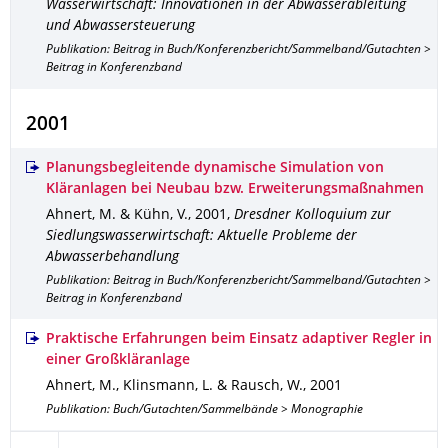
Wasserwirtschaft: Innovationen in der Abwasserableitung
und Abwassersteuerung
Publikation: Beitrag in Buch/Konferenzbericht/Sammelband/Gutachten >
Beitrag in Konferenzband
2001
Planungsbegleitende dynamische Simulation von
Kläranlagen bei Neubau bzw. Erweiterungsmaßnahmen
Ahnert, M. & Kühn, V.
,
2001
,
Dresdner Kolloquium zur
Siedlungswasserwirtschaft: Aktuelle Probleme der
Abwasserbehandlung
Publikation: Beitrag in Buch/Konferenzbericht/Sammelband/Gutachten >
Beitrag in Konferenzband
Praktische Erfahrungen beim Einsatz adaptiver Regler in
einer Großkläranlage
Ahnert, M., Klinsmann, L. & Rausch, W.
,
2001
Publikation: Buch/Gutachten/Sammelbände > Monographie