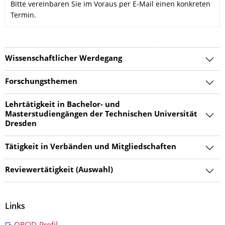
Bitte vereinbaren Sie im Voraus per E-Mail einen konkreten
Termin.
Wissenschaftlicher Werdegang
Forschungsthemen
Lehrtätigkeit in Bachelor- und
Masterstudiengängen der Technischen Universität
Dresden
Tätigkeit in Verbänden und Mitgliedschaften
Reviewertätigkeit (Auswahl)
Links