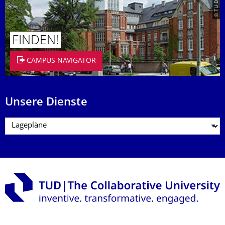
FINDEN!
CAMPUS NAVIGATOR
Unsere Dienste