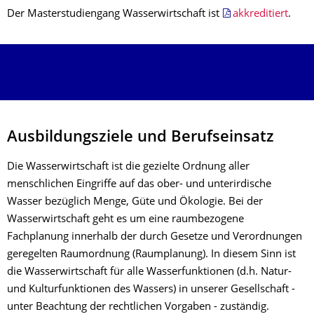
Der Masterstudiengang Wasserwirtschaft ist
akkreditiert
.
Ausbildungsziele und Berufseinsatz
Die Wasserwirtschaft ist die gezielte Ordnung aller
menschlichen Eingriffe auf das ober- und unterirdische
Wasser bezüglich Menge, Güte und Ökologie. Bei der
Wasserwirtschaft geht es um eine raumbezogene
Fachplanung innerhalb der durch Gesetze und Verordnungen
geregelten Raumordnung (Raumplanung). In diesem Sinn ist
die Wasserwirtschaft für alle Wasserfunktionen (d.h. Natur-
und Kulturfunktionen des Wassers) in unserer Gesellschaft -
unter Beachtung der rechtlichen Vorgaben - zuständig.