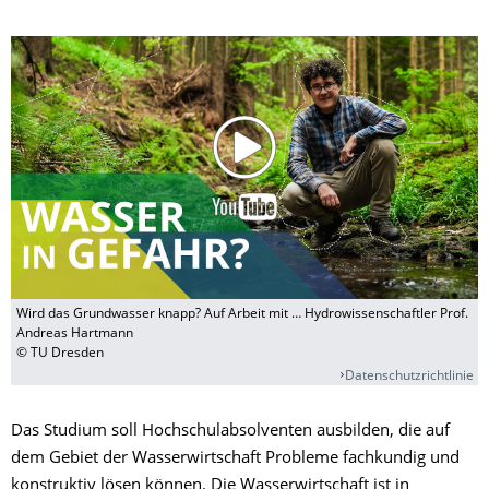
Wird das Grundwasser knapp? Auf Arbeit mit … Hydrowissenschaftler Prof.
Andreas Hartmann
© TU Dresden
Datenschutzrichtlinie
Das Studium soll Hochschulabsolventen ausbilden, die auf
dem Gebiet der Wasserwirtschaft Probleme fachkundig und
konstruktiv lösen können. Die Wasserwirtschaft ist in