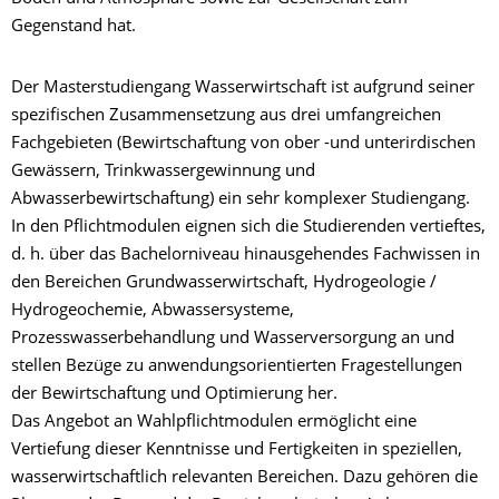
Gegenstand hat.
Der Masterstudiengang Wasserwirtschaft ist aufgrund seiner
spezifischen Zusammensetzung aus drei umfangreichen
Fachgebieten (Bewirtschaftung von ober -und unterirdischen
Gewässern, Trinkwassergewinnung und
Abwasserbewirtschaftung) ein sehr komplexer Studiengang.
In den Pflichtmodulen eignen sich die Studierenden vertieftes,
d. h. über das Bachelorniveau hinausgehendes Fachwissen in
den Bereichen Grundwasserwirtschaft, Hydrogeologie /
Hydrogeochemie, Abwassersysteme,
Prozesswasserbehandlung und Wasserversorgung an und
stellen Bezüge zu anwendungsorientierten Fragestellungen
der Bewirtschaftung und Optimierung her.
Das Angebot an Wahlpflichtmodulen ermöglicht eine
Vertiefung dieser Kenntnisse und Fertigkeiten in speziellen,
wasserwirtschaftlich relevanten Bereichen. Dazu gehören die