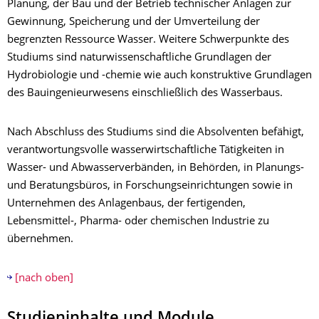
Planung, der Bau und der Betrieb technischer Anlagen zur
Gewinnung, Speicherung und der Umverteilung der
begrenzten Ressource Wasser. Weitere Schwerpunkte des
Studiums sind naturwissenschaftliche Grundlagen der
Hydrobiologie und -chemie wie auch konstruktive Grundlagen
des Bauingenieurwesens einschließlich des Wasserbaus.
Nach Abschluss des Studiums sind die Absolventen befähigt,
verantwortungsvolle wasserwirtschaftliche Tätigkeiten in
Wasser- und Abwasserverbänden, in Behörden, in Planungs-
und Beratungsbüros, in Forschungseinrichtungen sowie in
Unternehmen des Anlagenbaus, der fertigenden,
Lebensmittel-, Pharma- oder chemischen Industrie zu
übernehmen.
[nach oben]
Studieninhalte und Module