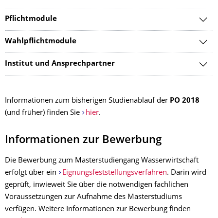
Pflichtmodule
Wahlpflichtmodule
Institut und Ansprechpartner
Informationen zum bisherigen Studienablauf der
PO 2018
(und früher) finden Sie
hier
.
Informationen zur Bewerbung
Die Bewerbung zum Masterstudiengang Wasserwirtschaft
erfolgt über ein
Eignungsfeststellungsverfahren
. Darin wird
geprüft, inwieweit Sie über die notwendigen fachlichen
Voraussetzungen zur Aufnahme des Masterstudiums
verfügen. Weitere Informationen zur Bewerbung finden