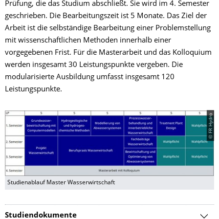
Prüfung, die das Studium abschließt. Sie wird im 4. Semester
geschrieben. Die Bearbeitungszeit ist 5 Monate. Das Ziel der
Arbeit ist die selbständige Bearbeitung einer Problemstellung
mit wissenschaftlichen Methoden innerhalb einer
vorgegebenen Frist. Für die Masterarbeit und das Kolloquium
werden insgesamt 30 Leistungspunkte vergeben. Die
modularisierte Ausbildung umfasst insgesamt 120
Leistungspunkte.
© FR Hydro
Studienablauf Master Wasserwirtschaft
Studiendokumente