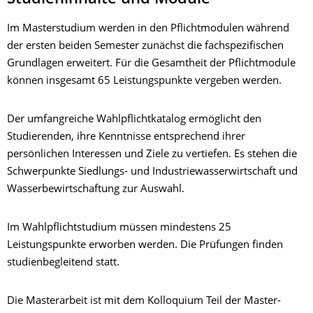
Im Masterstudium werden in den Pflichtmodulen während
der ersten beiden Semester zunächst die fachspezifischen
Grundlagen erweitert. Für die Gesamtheit der Pflichtmodule
können insgesamt 65 Leistungspunkte vergeben werden.
Der umfangreiche Wahlpflichtkatalog ermöglicht den
Studierenden, ihre Kenntnisse entsprechend ihrer
persönlichen Interessen und Ziele zu vertiefen. Es stehen die
Schwerpunkte Siedlungs- und Industriewasserwirtschaft und
Wasserbewirtschaftung zur Auswahl.
Im Wahlpflichtstudium müssen mindestens 25
Leistungspunkte erworben werden. Die Prüfungen finden
studienbegleitend statt.
Die Masterarbeit ist mit dem Kolloquium Teil der Master-