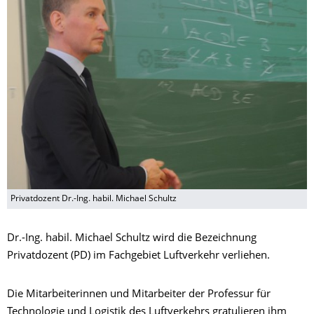
Privatdozent Dr.-Ing. habil. Michael Schultz
Dr.-Ing. habil. Michael Schultz wird die Bezeichnung
Privatdozent (PD) im Fachgebiet Luftverkehr verliehen.
Die Mitarbeiterinnen und Mitarbeiter der Professur für
Technologie und Logistik des Luftverkehrs gratulieren ihm