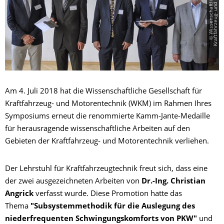
Am 4. Juli 2018 hat die Wissenschaftliche Gesellschaft für
Kraftfahrzeug- und Motorentechnik (WKM) im Rahmen Ihres
Symposiums erneut die renommierte Kamm-Jante-Medaille
für herausragende wissenschaftliche Arbeiten auf den
Gebieten der Kraftfahrzeug- und Motorentechnik verliehen.
Der Lehrstuhl für Kraftfahrzeugtechnik freut sich, dass eine
der zwei ausgezeichneten Arbeiten von
Dr.-Ing. Christian
Angrick
verfasst wurde. Diese Promotion hatte das
Thema
"Subsystemmethodik für die Auslegung des
niederfrequenten Schwingungskomforts von PKW"
und