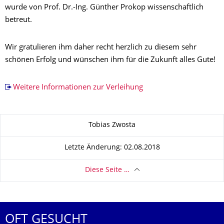
wurde von Prof. Dr.-Ing. Günther Prokop wissenschaftlich
betreut.
Wir gratulieren ihm daher recht herzlich zu diesem sehr
schönen Erfolg und wünschen ihm für die Zukunft alles Gute!
Weitere Informationen zur Verleihung
Zu dieser Seite
Tobias Zwosta
Letzte Änderung: 02.08.2018
Diese Seite …
OFT GESUCHT