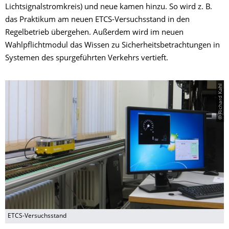
Lichtsignalstromkreis) und neue kamen hinzu. So wird z. B.
das Praktikum am neuen ETCS-Versuchsstand in den
Regelbetrieb übergehen. Außerdem
wird im neuen
Wahlpflichtmodul das Wissen zu Sicherheitsbetrachtungen in
Systemen
des spurgeführten Verkehrs
vertieft.
© Richard Kahl
ETCS-Versuchsstand