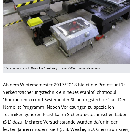
Versuchsstand "Weiche" mit originalen Weichenantrieben
Ab dem Wintersemester 2017/2018 bietet die Professur für
Verkehrssicherungstechnik ein neues Wahlpflichtmodul
"Komponenten und Systeme der Sicherungstechnik" an. Der
Name ist Programm: Neben Vorlesungen zu speziellen
Techniken gehören Praktika im Sicherungstechnischen Labor
(SIL) dazu. Mehrere Versuchsstände wurden dafür in den
letzten Jahren modernisiert (z. B. Weiche, BÜ, Gleisstromkreis,