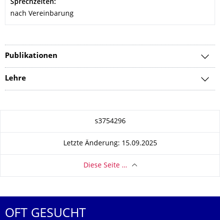
Sprechzeiten:
nach Vereinbarung
Publikationen
Lehre
Zu dieser Seite
s3754296
Letzte Änderung: 15.09.2025
Diese Seite …
OFT GESUCHT