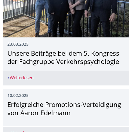
23.03.2025
Unsere Beiträge bei dem 5. Kongress
der Fachgruppe Verkehrspsycholo­gie
Weiterlesen
Unsere Beiträge bei dem 5. Kongress der Fachg
10.02.2025
Erfolgreiche Promotions-Verteidigung
von Aaron Edelmann