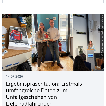
© Professur für Verkehrspsychologie
14.07.2026
Ergebnispräsenta­tion: Erstmals
umfangreiche Daten zum
Unfallgeschehen von
Lieferradfahrenden