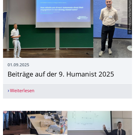
© ProfessurVerkehrspsychologie
01.09.2025
Beiträge auf der 9. Humanist 2025
Weiterlesen
Beiträge auf der 9. Humanist 2025