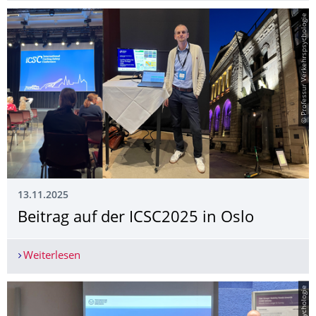
© Professur Verkehrspsychologie
13.11.2025
Beitrag auf der ICSC2025 in Oslo
Weiterlesen
Beitrag auf der ICSC2025 in Oslo