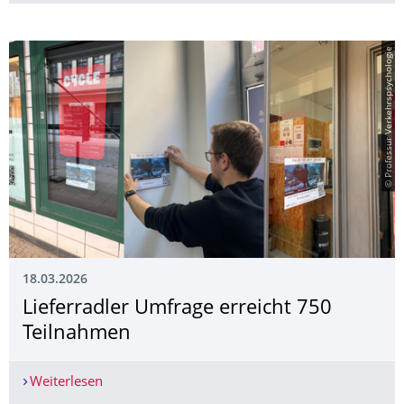
© Professur Verkehrspsychologie
18.03.2026
Lieferradler Umfrage erreicht 750
Teilnahmen
Weiterlesen
Lieferradler Umfrage erreicht 750 Teilnahmen