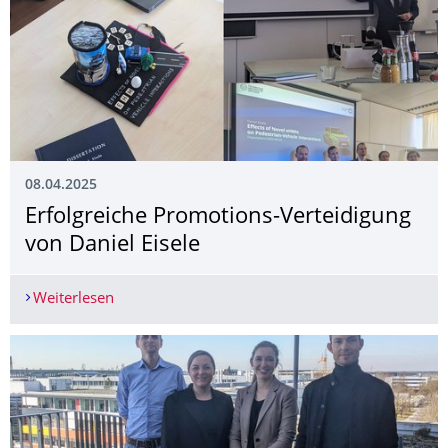
08.04.2025
Erfolgreiche Promotions-Verteidigung
von Daniel Eisele
Weiterlesen
Erfolgreiche Promotions-Verteidigung von Daniel