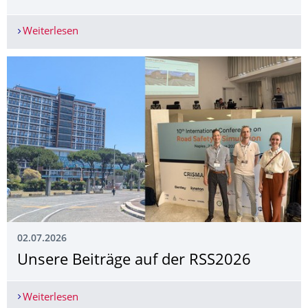
Weiterlesen
Ergebnispräsentation: Erstmals umfangreiche D
02.07.2026
Unsere Beiträge auf der RSS2026
Weiterlesen
Unsere Beiträge auf der RSS2026