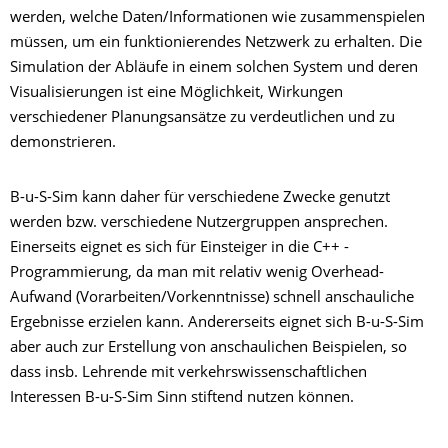
werden, welche Daten/Informationen wie zusammenspielen
müssen, um ein funktionierendes Netzwerk zu erhalten. Die
Simulation der Abläufe in einem solchen System und deren
Visualisierungen ist eine Möglichkeit, Wirkungen
verschiedener Planungsansätze zu verdeutlichen und zu
demonstrieren.
B-u-S-Sim kann daher für verschiedene Zwecke genutzt
werden bzw. verschiedene Nutzergruppen ansprechen.
Einerseits eignet es sich für Einsteiger in die C++ -
Programmierung, da man mit relativ wenig Overhead-
Aufwand (Vorarbeiten/Vorkenntnisse) schnell anschauliche
Ergebnisse erzielen kann. Andererseits eignet sich B-u-S-Sim
aber auch zur Erstellung von anschaulichen Beispielen, so
dass insb. Lehrende mit verkehrswissenschaftlichen
Interessen B-u-S-Sim Sinn stiftend nutzen können.