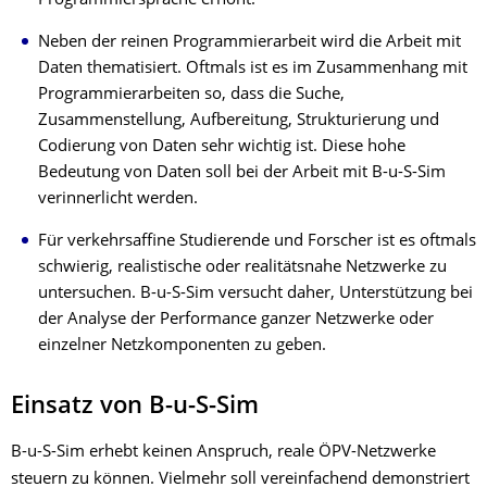
Programmiersprache erhöht.
Neben der reinen Programmierarbeit wird die Arbeit mit
Daten thematisiert. Oftmals ist es im Zusammenhang mit
Programmierarbeiten so, dass die Suche,
Zusammenstellung, Aufbereitung, Strukturierung und
Codierung von Daten sehr wichtig ist. Diese hohe
Bedeutung von Daten soll bei der Arbeit mit B-u-S-Sim
verinnerlicht werden.
Für verkehrsaffine Studierende und Forscher ist es oftmals
schwierig, realistische oder realitätsnahe Netzwerke zu
untersuchen. B-u-S-Sim versucht daher, Unterstützung bei
der Analyse der Performance ganzer Netzwerke oder
einzelner Netzkomponenten zu geben.
Einsatz von B-u-S-Sim
B-u-S-Sim erhebt keinen Anspruch, reale ÖPV-Netzwerke
steuern zu können. Vielmehr soll vereinfachend demonstriert