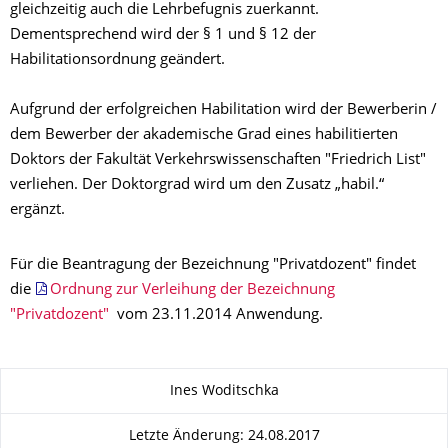
gleichzeitig auch die Lehrbefugnis zuerkannt.
Dementsprechend wird der § 1 und § 12 der
Habilitationsordnung geändert.
Aufgrund der erfolgreichen Habilitation wird der Bewerberin /
dem Bewerber der akademische Grad eines habilitierten
Doktors der Fakultät Verkehrswissenschaften "Friedrich List"
verliehen. Der Doktorgrad wird um den Zusatz „habil.“
ergänzt.
Für die Beantragung der Bezeichnung "Privatdozent" findet
die
Ordnung zur Verleihung der Bezeichnung
"Privatdozent"
vom 23.11.2014 Anwendung.
Zu dieser Seite
Ines Woditschka
Letzte Änderung: 24.08.2017