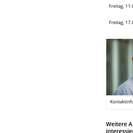
Freitag, 11
Freitag, 17
Kontaktinf
Weitere A
interessi