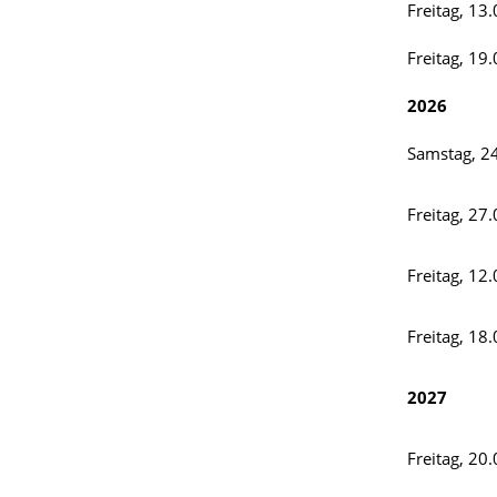
Freitag, 13
Freitag, 19
2026
Samstag, 2
Freitag, 27
Freitag, 12
Freitag, 18
2027
Freitag, 20