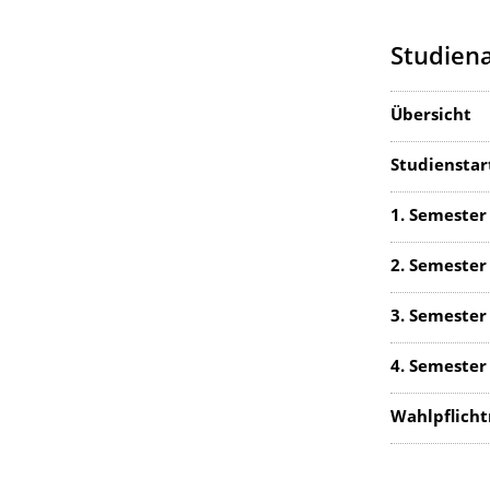
Studien
Übersicht
Studienstar
1. Semester
2. Semester
3. Semester
4. Semester
Wahlpflicht