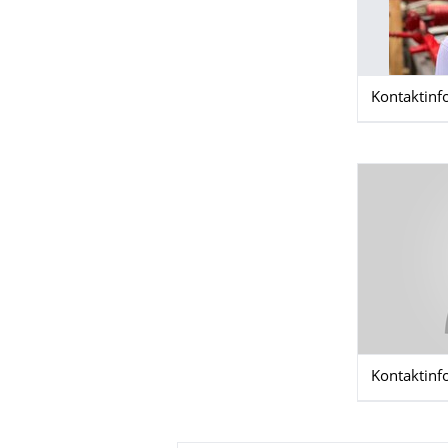
Kontaktinf
Kontaktinf