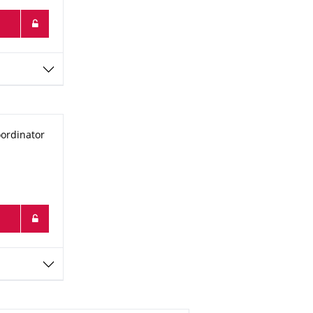
ordinator