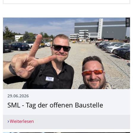
© RR
29.06.2026
SML - Tag der offenen Baustelle
Weiterlesen
SML - Tag der offenen Baustelle