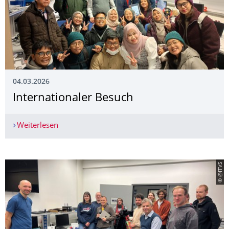
04.03.2026
Internationaler Besuch
Weiterlesen
Internationaler Besuch
© @ITVS