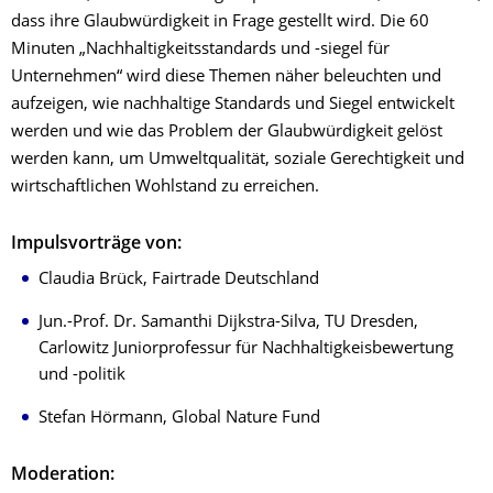
dass ihre Glaubwürdigkeit in Frage gestellt wird. Die 60
Minuten „Nachhaltigkeitsstandards und -siegel für
Unternehmen“ wird diese Themen näher beleuchten und
aufzeigen, wie nachhaltige Standards und Siegel entwickelt
werden und wie das Problem der Glaubwürdigkeit gelöst
werden kann, um Umweltqualität, soziale Gerechtigkeit und
wirtschaftlichen Wohlstand zu erreichen.
Impulsvorträge von:
Claudia Brück, Fairtrade Deutschland
Jun.-Prof. Dr. Samanthi Dijkstra-Silva, TU Dresden,
Carlowitz Juniorprofessur für Nachhaltigkeisbewertung
und -politik
Stefan Hörmann, Global Nature Fund
Moderation: