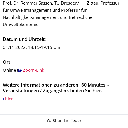
Prof. Dr. Remmer Sassen, TU Dresden/ IHI Zittau, Professur
für Umweltmanagement und Professur für
Nachhaltigkeitsmanagement und Betriebliche
Umweltökonomie
Datum und Uhrzeit:
01.11.2022, 18:15-19:15 Uhr
Ort:
Online (
Zoom-Link
)
Weitere Informationen zu anderen "60 Minutes"-
Veranstaltungen / Zugangslink finden Sie hier.
hier
Zu dieser Seite
Yu-Shan Lin Feuer