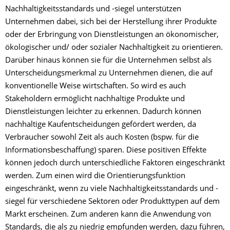
Nachhaltigkeitsstandards und -siegel unterstützen
Unternehmen dabei, sich bei der Herstellung ihrer Produkte
oder der Erbringung von Dienstleistungen an ökonomischer,
ökologischer und/ oder sozialer Nachhaltigkeit zu orientieren.
Darüber hinaus können sie für die Unternehmen selbst als
Unterscheidungsmerkmal zu Unternehmen dienen, die auf
konventionelle Weise wirtschaften. So wird es auch
Stakeholdern ermöglicht nachhaltige Produkte und
Dienstleistungen leichter zu erkennen. Dadurch können
nachhaltige Kaufentscheidungen gefördert werden, da
Verbraucher sowohl Zeit als auch Kosten (bspw. für die
Informationsbeschaffung) sparen. Diese positiven Effekte
können jedoch durch unterschiedliche Faktoren eingeschränkt
werden. Zum einen wird die Orientierungsfunktion
eingeschränkt, wenn zu viele Nachhaltigkeitsstandards und -
siegel für verschiedene Sektoren oder Produkttypen auf dem
Markt erscheinen. Zum anderen kann die Anwendung von
Standards, die als zu niedrig empfunden werden, dazu führen,