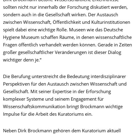
Dirk Brockmann betont: Wissenschaftliche Erkenntnisse
sollten nicht nur innerhalb der Forschung diskutiert werden,
sondern auch in die Gesellschaft wirken. Der Austausch
zwischen Wissenschaft, Öffentlichkeit und Kulturinstitutionen
spielt dabei eine wichtige Rolle. Museen wie das Deutsche
Hygiene Museum schaffen Räume, in denen wissenschaftliche
Fragen öffentlich verhandelt werden können. Gerade in Zeiten
großer gesellschaftlicher Veränderungen ist dieser Dialog
wichtiger denn je.“
Die Berufung unterstreicht die Bedeutung interdisziplinärer
Perspektiven für den Austausch zwischen Wissenschaft und
Gesellschaft. Mit seiner Expertise in der Erforschung
komplexer Systeme und seinem Engagement für
Wissenschaftskommunikation bringt Brockmann wichtige
Impulse für die Arbeit des Kuratoriums ein.
Neben Dirk Brockmann gehören dem Kuratorium aktuell