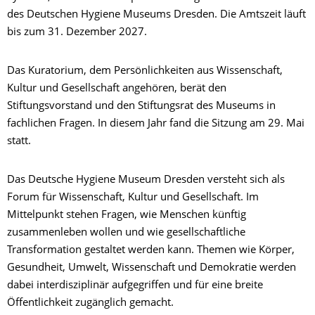
des Deutschen Hygiene Museums Dresden. Die Amtszeit läuft
bis zum 31. Dezember 2027.
Das Kuratorium, dem Persönlichkeiten aus Wissenschaft,
Kultur und Gesellschaft angehören, berät den
Stiftungsvorstand und den Stiftungsrat des Museums in
fachlichen Fragen. In diesem Jahr fand die Sitzung am 29. Mai
statt.
Das Deutsche Hygiene Museum Dresden versteht sich als
Forum für Wissenschaft, Kultur und Gesellschaft. Im
Mittelpunkt stehen Fragen, wie Menschen künftig
zusammenleben wollen und wie gesellschaftliche
Transformation gestaltet werden kann. Themen wie Körper,
Gesundheit, Umwelt, Wissenschaft und Demokratie werden
dabei interdisziplinär aufgegriffen und für eine breite
Öffentlichkeit zugänglich gemacht.