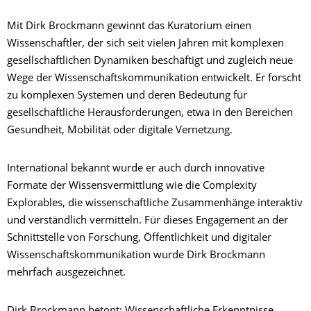
Mit Dirk Brockmann gewinnt das Kuratorium einen
Wissenschaftler, der sich seit vielen Jahren mit komplexen
gesellschaftlichen Dynamiken beschäftigt und zugleich neue
Wege der Wissenschaftskommunikation entwickelt. Er forscht
zu komplexen Systemen und deren Bedeutung für
gesellschaftliche Herausforderungen, etwa in den Bereichen
Gesundheit, Mobilität oder digitale Vernetzung.
International bekannt wurde er auch durch innovative
Formate der Wissensvermittlung wie die Complexity
Explorables, die wissenschaftliche Zusammenhänge interaktiv
und verständlich vermitteln. Für dieses Engagement an der
Schnittstelle von Forschung, Öffentlichkeit und digitaler
Wissenschaftskommunikation wurde Dirk Brockmann
mehrfach ausgezeichnet.