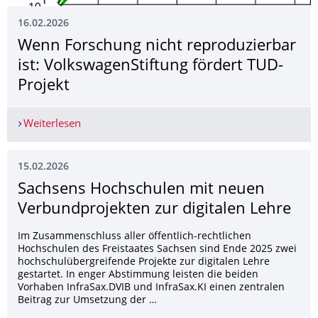
16.02.2026
Wenn Forschung nicht reproduzierbar
ist: VolkswagenStiftung fördert TUD-
Projekt
Weiterlesen
Wenn Forschung nicht reproduzierbar ist: Volks
15.02.2026
Sachsens Hochschulen mit neuen
Verbundprojekten zur digitalen Lehre
Im Zusammenschluss aller öffentlich-rechtlichen
Hochschulen des Freistaates Sachsen sind Ende 2025 zwei
hochschulübergreifende Projekte zur digitalen Lehre
gestartet. In enger Abstimmung leisten die beiden
Vorhaben InfraSax.DVIB und InfraSax.KI einen zentralen
Beitrag zur Umsetzung der …