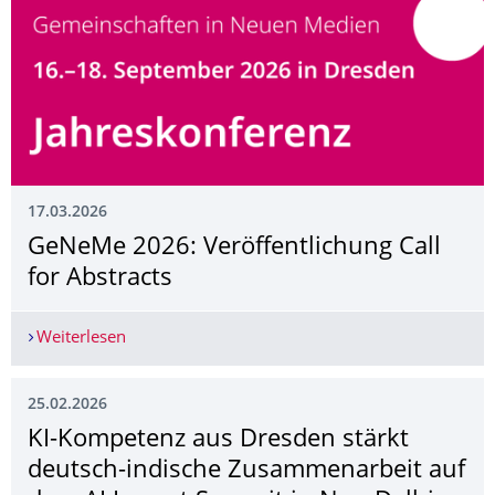
17.03.2026
GeNeMe 2026: Veröffentlichung Call
for Abstracts
Weiterlesen
GeNeMe 2026: Veröffentlichung Call for Abstrac
25.02.2026
KI-Kompetenz aus Dresden stärkt
deutsch-indische Zusammenarbeit auf