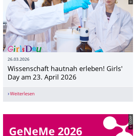
26.03.2026
Wissenschaft hautnah erleben! Girls'
Day am 23. April 2026
Weiterlesen
Wissenschaft hautnah erleben! Girls' Day am 23.
© CODIP