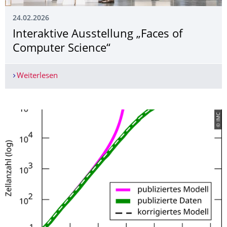
24.02.2026
Interaktive Ausstellung „Faces of
Computer Science“
Weiterlesen
Interaktive Ausstellung „Faces of Computer Scie
© IMC