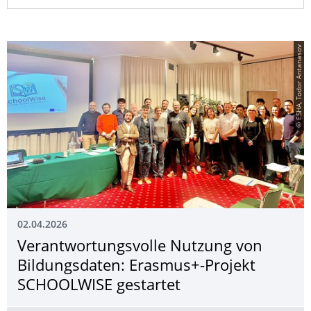
© ESHA, Todor Antanasov
02.04.2026
Verantwortungsvol­le Nutzung von
Bildungsdaten: Erasmus+-Projekt
SCHOOLWISE gestartet