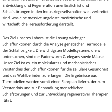
Entwicklung und Regeneration unerlässlich ist und
Schlafstörungen in den Industriegesellschaften weit verbreitet
sind, was eine massive ungelöste medizinische und
wirtschaftliche Herausforderung darstellt.
Das Ziel unseres Labors ist die Lösung wichtiger
Schlaffunktionen durch die Analyse genetischer Tiermodelle
der Schlaflosigkeit. Die wichtigsten Modellsysteme, die wir
untersuchen, sind der Fadenwurm C. elegans sowie Mäuse.
Unser Ziel ist es, ein molekulares und mechanistisches
Verständnis der Schlaffunktionen für die zelluläre Gesundheit
und das Wohlbefinden zu erlangen. Die Ergebnisse aus
Tiermodellen werden somit einen Fahrplan liefern, der zum
Verständnis und zur Behandlung menschlicher
Schlafstörungen und zur Entwicklung regenerativer Therapien
führt.