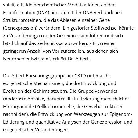
spielt, d.h. kleiner chemischer Modifikationen an der
Erbinformation (DNA) und an mit der DNA verbundenen
Strukturproteinen, die das Ablesen einzelner Gene
(Genexpression) verändern. Ein gestörter Stoffwechsel könnte
zu Veränderungen in der Genexpression führen und sich
letztlich auf das Zellschicksal auswirken, z.B. zu einer
geringeren Anzahl von Vorläuferzellen, aus denen sich
Neuronen entwickeln", erklärt Dr. Albert.
Die Albert-Forschungsgruppe am CRTD untersucht
epigenetische Mechanismen, die die Entwicklung und
Evolution des Gehirns steuern. Die Gruppe verwendet
modernste Ansätze, darunter die Kultivierung menschlicher
Hirnorganoide (Zellkulturmodelle, die Gewebestrukturen
nachbilden), die Entwicklung von Werkzeugen zur Epigenom-
Editierung und quantitative Analysen der Genexpression und
epigenetischer Veränderungen.