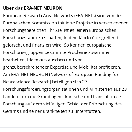
Über das ERA-NET NEURON
European Research Area Networks (ERA-NETs) sind von der
Europäischen Kommission initiierte Projekte in verschiedenen
Forschungsbereichen. Ihr Ziel ist es, einen Europäischen
Forschungsraum zu schaffen, in dem länderübergreifend
geforscht und finanziert wird. So können europäische
Forschungsgruppen bestimmte Probleme zusammen
bearbeiten, Ideen austauschen und von
grenzüberschreitender Expertise und Mobilität profitieren.
Am ERA-NET NEURON (Network of European Funding for
Neuroscience Research) beteiligen sich 27
Forschungsförderungsorganisationen und Ministerien aus 23
Ländern, um die Grundlagen-, klinische und translationale
Forschung auf dem vielfältigen Gebiet der Erforschung des
Gehirns und seiner Krankheiten zu unterstützen.
Zu dieser Seite