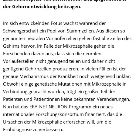
der Gehirnentwicklung beitragen.
Im sich entwickelnden Fötus wächst während der
Schwangerschaft ein Pool von Stammzellen. Aus diesen so
genannten neuralen Vorläuferzellen gehen fast alle Zellen des
Gehirns hervor. Im Falle der Mikrozephalie gehen die
Forschenden davon aus, dass sich die neuralen
Vorläuferzellen nicht genügend teilen und daher nicht
genügend Gehirnzellen produzieren. In vielen Fällen ist der
genaue Mechanismus der Krankheit noch weitgehend unklar.
Obwohl einige genetische Mutationen mit Mikrozephalie in
Verbindung gebracht wurden, trägt ein großer Teil der
Patienten und Patientinnen keine bekannten Veränderungen.
Nun hat das ERA-NET NEURON-Programm ein neues
internationales Forschungskonsortium finanziert, das die
Ursachen der Mikrozephalie erforschen will, um die
Frühdiagnose zu verbessern.