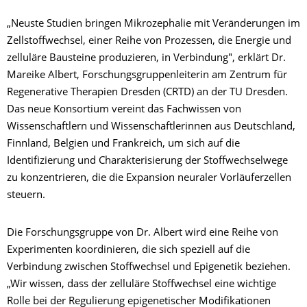
„Neuste Studien bringen Mikrozephalie mit Veränderungen im
Zellstoffwechsel, einer Reihe von Prozessen, die Energie und
zelluläre Bausteine produzieren, in Verbindung", erklärt Dr.
Mareike Albert, Forschungsgruppenleiterin am Zentrum für
Regenerative Therapien Dresden (CRTD) an der TU Dresden.
Das neue Konsortium vereint das Fachwissen von
Wissenschaftlern und Wissenschaftlerinnen aus Deutschland,
Finnland, Belgien und Frankreich, um sich auf die
Identifizierung und Charakterisierung der Stoffwechselwege
zu konzentrieren, die die Expansion neuraler Vorläuferzellen
steuern.
Die Forschungsgruppe von Dr. Albert wird eine Reihe von
Experimenten koordinieren, die sich speziell auf die
Verbindung zwischen Stoffwechsel und Epigenetik beziehen.
„Wir wissen, dass der zelluläre Stoffwechsel eine wichtige
Rolle bei der Regulierung epigenetischer Modifikationen