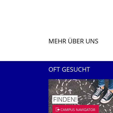
MEHR ÜBER UNS
OFT GESUCHT
FINDEN!
CAMPUS NAVIGATOR