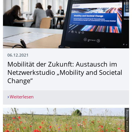
06.12.2021
Mobilität der Zukunft: Austausch im
Netzwerkstudio „Mobility and Societal
Change“
Weiterlesen
Mobilität der Zukunft: Austausch im Netzwerkstu
© Lisanne Hölting