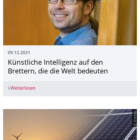
09.12.2021
Künstliche Intelligenz auf den
Brettern, die die Welt bedeuten
Weiterlesen
Künstliche Intelligenz auf den Brettern, die die 
© pixabay