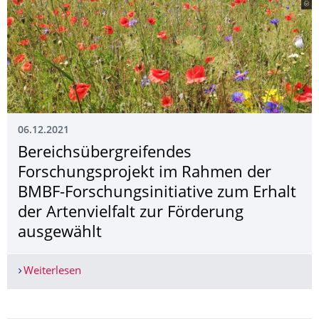
06.12.2021
Bereichsübergrei­fendes
Forschungsprojekt im Rahmen der
BMBF-Forschungsinitia­tive zum Erhalt
der Artenvielfalt zur Förderung
ausgewählt
Weiterlesen
Bereichsübergreifendes Forschungsprojekt im Ra