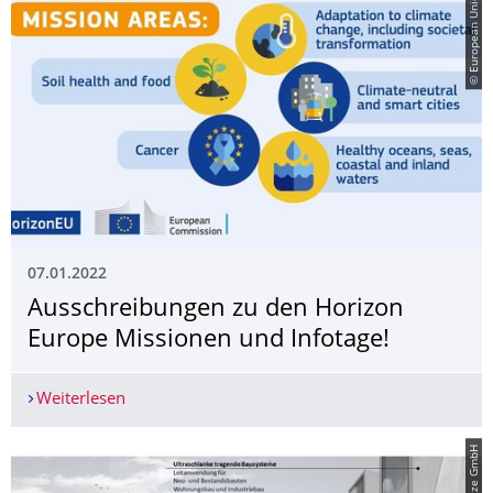
© European Union
07.01.2022
Ausschreibungen zu den Horizon
Europe Missionen und Infotage!
Weiterlesen
Ausschreibungen zu den Horizon Europe Mission