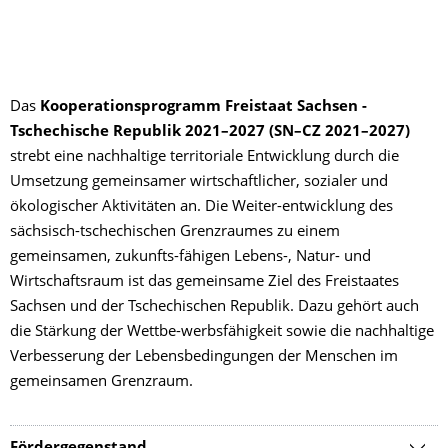
Das
Kooperationsprogramm Freistaat Sachsen -
Tschechische Republik 2021–2027 (SN–CZ 2021–2027)
strebt eine nachhaltige territoriale Entwicklung durch die
Umsetzung gemeinsamer wirtschaftlicher, sozialer und
ökologischer Aktivitäten an. Die Weiter-entwicklung des
sächsisch-tschechischen Grenzraumes zu einem
gemeinsamen, zukunfts-fähigen Lebens-, Natur- und
Wirtschaftsraum ist das gemeinsame Ziel des Freistaates
Sachsen und der Tschechischen Republik. Dazu gehört auch
die Stärkung der Wettbe-werbsfähigkeit sowie die nachhaltige
Verbesserung der Lebensbedingungen der Menschen im
gemeinsamen Grenzraum.