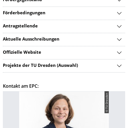
Fördergegenstand
Förderbedingungen
Antragstellende
Aktuelle Ausschreibungen
Offizielle Website
Projekte der TU Dresden (Auswahl)
Kontakt am EPC:
© TU Dresden