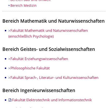
Bereich Bau und Umwelt
Bereich Medizin
Bereich Mathematik und Naturwissenschaften
Fakultät Mathematik und Naturwissenschaften
(einschließlich Psychologie)
Bereich Geistes- und Sozialwissenschaften
Fakultät Erziehungswissenschaften
Philosophische Fakultät
Fakultät Sprach-, Literatur- und Kulturwissenschaften
Bereich Ingenieurwissenschaften
Fakultät Elektrotechnik und Informationstechnik