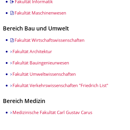
Fakultät Informatik
Fakultät Maschinenwesen
Bereich Bau und Umwelt
Fakultät Wirtschaftswissenschaften
Fakultät Architektur
Fakultät Bauingenieurwesen
Fakultät Umweltwissenschaften
Fakultät Verkehrswissenschaften "Friedrich List"
Bereich Medizin
Medizinische Fakultät Carl Gustav Carus