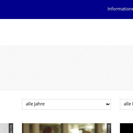
Information
Jahr auswählen
Mona