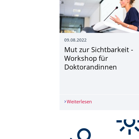
09.08.2022
Mut zur Sichtbarkeit -
Workshop für
Doktorandinnen
Weiterlesen
Mut zur Sichtbarkeit