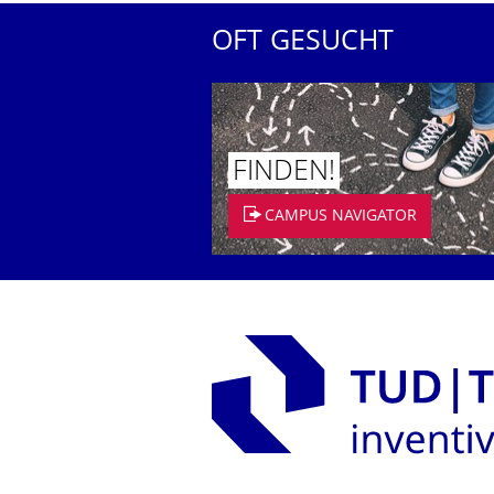
OFT GESUCHT
FINDEN!
CAMPUS NAVIGATOR