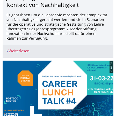
Kontext von Nachhaltigkeit
Es geht Ihnen um die Lehre? Sie möchten der Komplexität
von Nachhaltigkeit gerecht werden und sie in Szenarien
für die operative und strategische Gestaltung von Lehre
übertragen? Das Jahresprogramm 2022 der Stiftung
Innovation in der Hochschullehre stellt dafür einen
Rahmen zur Verfügung.
Weiterlesen
Jahresprogramm: Hochschullehre im Kontext von
© HZDR