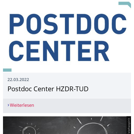
22.03.2022
Postdoc Center HZDR-TUD
Weiterlesen
Postdoc Center HZDR-TUD