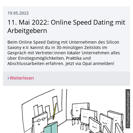
19.05.2022
11. Mai 2022: Online Speed Dating mit
Arbeitgebern
Beim Online Speed Dating mit Unternehmen des Silicon
Saxony e.V. kannst du in 30-minütigen Zeitslots im
Gespräch mit Vertreter:innen lokaler Unternehmen alles
über Einstiegsmöglichkeiten, Praktika und
Abschlussarbeiten erfahren. Jetzt via Opal anmelden!
Weiterlesen
11. Mai 2022: Online Speed Dating mit Arbeitge
© Pixabay/manfredsteger