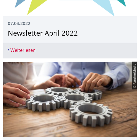
07.04.2022
Newsletter April 2022
Weiterlesen
Newsletter April 2022
© PantherMedia