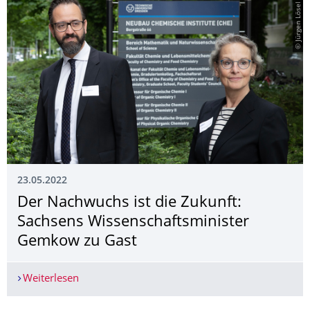
© Jürgen Lösel
23.05.2022
Der Nachwuchs ist die Zukunft:
Sachsens Wissenschaftsmi­nister
Gemkow zu Gast
Weiterlesen
Der Nachwuchs ist die Zukunft: Sachsens Wisse