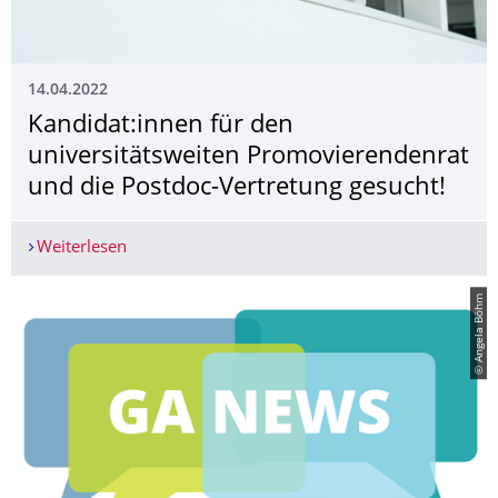
14.04.2022
Kandidat:innen für den
universitätsweiten Promovierendenrat
und die Postdoc-Vertretung gesucht!
Weiterlesen
Kandidat:innen für den universitätsweiten Prom
© Angela Böhm