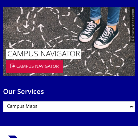
© Smarterpix / tomert
CAMPUS NAVIGATOR
CAMPUS NAVIGATOR
Our Services