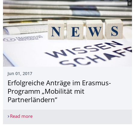
© TUD
Jun 01, 2017
Erfolgreiche Anträge im Erasmus-
Programm „Mobilität mit
Partnerländern“
Read more
Erfolgreiche Anträge im Erasmus-Programm „Mobi