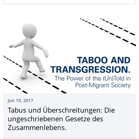
Jun 19, 2017
Tabus und Überschreitungen: Die
ungeschriebenen Gesetze des
Zusammenlebens.