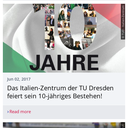
© TUD - Italien-Zentrum
Jun 02, 2017
Das Italien-Zentrum der TU Dresden
feiert sein 10-jähriges Bestehen!
Read more
Das Italien-Zentrum der TU Dresden feiert sein 1