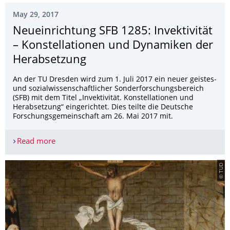
May 29, 2017
Neueinrichtung SFB 1285: Invektivität
– Konstellationen und Dynamiken der
Herabsetzung
An der TU Dresden wird zum 1. Juli 2017 ein neuer geistes-
und sozialwissenschaftlicher Sonderforschungsbereich
(SFB) mit dem Titel „Invektivität. Konstellationen und
Herabsetzung“ eingerichtet. Dies teilte die Deutsche
Forschungsgemeinschaft am 26. Mai 2017 mit.
Read more
Neueinrichtung SFB 1285: Invektivität – Konstel
© TUD