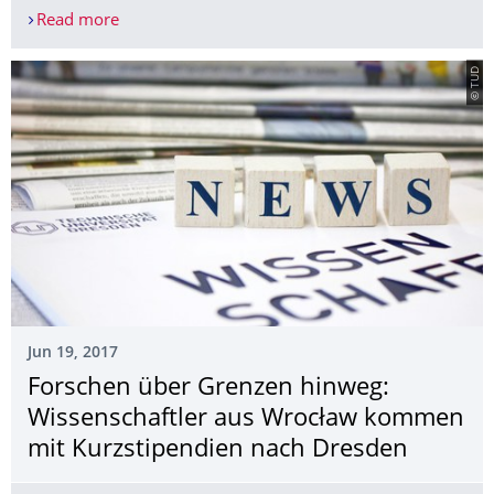
Read more
Tabus und Überschreitungen: Die ungeschriebe
© TUD
Jun 19, 2017
Forschen über Grenzen hinweg:
Wissenschaftler aus Wrocław kommen
mit Kurzstipendien nach Dresden