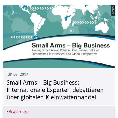
© TUD
Jun 06, 2017
Small Arms – Big Business:
Internationale Experten debattieren
über globalen Kleinwaffenhandel
Read more
Small Arms – Big Business: Internationale Expert