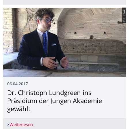
© L. Owe
06.04.2017
Dr. Christoph Lundgreen ins
Präsidium der Jungen Akademie
gewählt
Weiterlesen
Dr. Christoph Lundgreen ins Präsidium der Jun