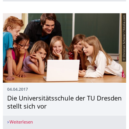
© Christian Schwier / fotolia.com
04.04.2017
Die Universitätsschule der TU Dresden
stellt sich vor
Weiterlesen
Die Universitätsschule der TU Dresden stellt sich