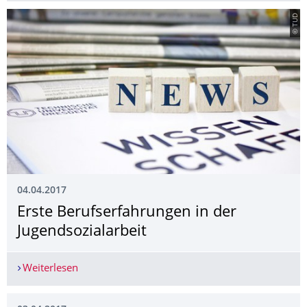
© TUD
04.04.2017
Erste Berufserfahrungen in der
Jugendsozialarbeit
Weiterlesen
Erste Berufserfahrungen in der Jugendsozialarbe