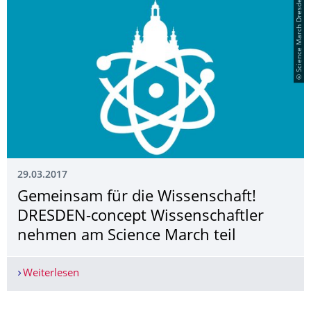
© Science March Dresden
29.03.2017
Gemeinsam für die Wissenschaft!
DRESDEN-concept Wissenschaftler
nehmen am Science March teil
Weiterlesen
Gemeinsam für die Wissenschaft! DRESDEN-conc