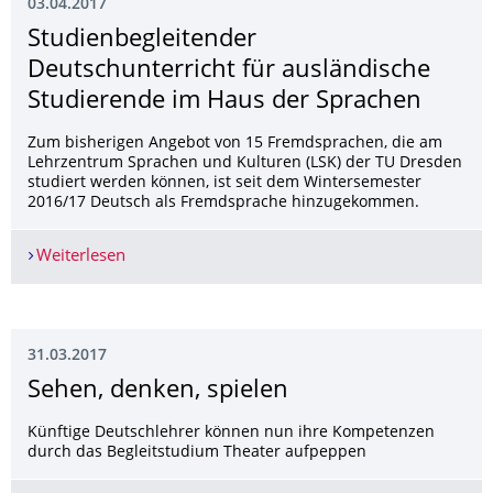
03.04.2017
Studienbegleiten­der
Deutschunterricht für ausländische
Studierende im Haus der Sprachen
Zum bisherigen Angebot von 15 Fremdsprachen, die am
Lehrzentrum Sprachen und Kulturen (LSK) der TU Dresden
studiert werden können, ist seit dem Wintersemester
2016/17 Deutsch als Fremdsprache hinzugekommen.
Weiterlesen
Studienbegleitender Deutschunterricht für ausl
31.03.2017
Sehen, denken, spielen
Künftige Deutschlehrer können nun ihre Kompetenzen
durch das Begleitstudium Theater aufpeppen