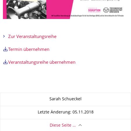
Zur Veranstaltungsreihe
Termin übernehmen
Veranstaltungsreihe übernehmen
Zu dieser Seite
Sarah Schueckel
Letzte Änderung: 05.11.2018
Diese Seite …