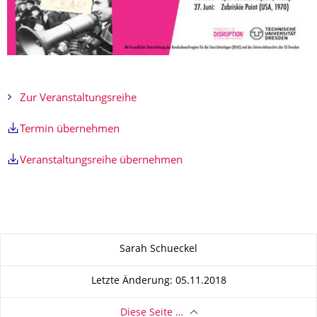
Zur Veranstaltungsreihe
Termin übernehmen
Veranstaltungsreihe übernehmen
Zu dieser Seite
Sarah Schueckel
Letzte Änderung: 05.11.2018
Diese Seite …