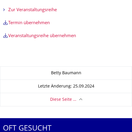
Zur Veranstaltungsreihe
Termin übernehmen
Veranstaltungsreihe übernehmen
Zu dieser Seite
Betty Baumann
Letzte Änderung: 25.09.2024
Diese Seite …
OFT GESUCHT