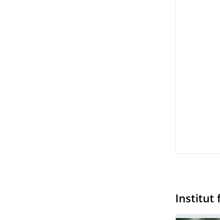
Institut