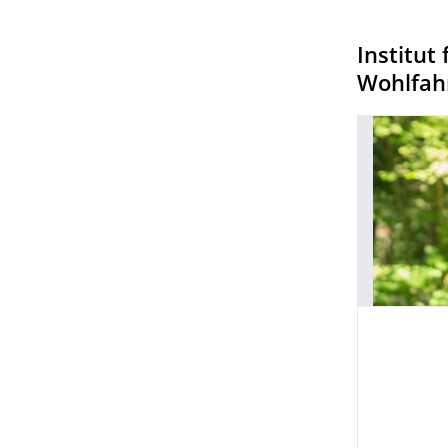
Institut
Wohlfahr