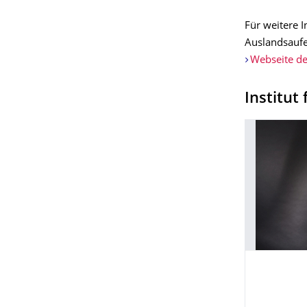
Für weitere
Auslandsaufe
Webseite d
Institut