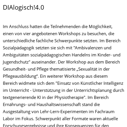
DIAlogisch!4.0
Im Anschluss hatten die Teilnehmenden die Möglichkeit,
einen von vier angebotenen Workshops zu besuchen, die
unterschiedliche fachliche Schwerpunkte setzten. Im Bereich
Sozialpädagogik setzten sie sich mit "Ambivalenzen und
Ambiguitäten sozialpädagogischen Handelns im Kinder- und
Jugendschutz" auseinander. Der Workshop aus dem Bereich
Gesundheit- und Pflege thematisierte „Sexualität in der
Pflegeausbildung“. Ein weiterer Workshop aus diesem
Bereich widmete sich dem "Einsatz von Künstlicher Intelligenz
im Unterricht - Unterstützung in der Unterrichtsplanung durch
textgenerierende KI in der Physiotherapie". Im Bereich
Ernährungs- und Haushaltswissenschaft stand die
Ausgestaltung von Lehr-Lern-Experimenten im Fachraum
Labor im Fokus. Schwerpunkt aller Formate waren aktuelle
Forschungsergebnisse und ihre Konsequenzen für den