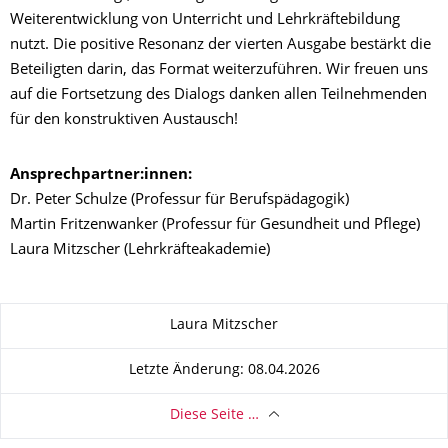
Weiterentwicklung von Unterricht und Lehrkräftebildung
nutzt. Die positive Resonanz der vierten Ausgabe bestärkt die
Beteiligten darin, das Format weiterzuführen. Wir freuen uns
auf die Fortsetzung des Dialogs danken allen Teilnehmenden
für den konstruktiven Austausch!
Ansprechpartner:innen:
Dr. Peter Schulze (Professur für Berufspädagogik)
Martin Fritzenwanker (Professur für Gesundheit und Pflege)
Laura Mitzscher (Lehrkräfteakademie)
Zu dieser Seite
Laura Mitzscher
Letzte Änderung: 08.04.2026
Diese Seite …