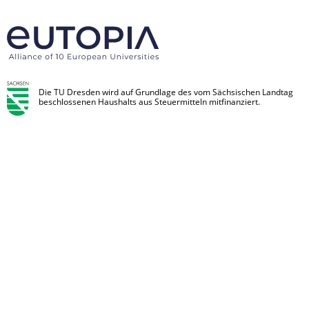
Die TU Dresden wird auf Grundlage des vom Sächsischen Landtag
beschlossenen Haushalts aus Steuermitteln mitfinanziert.