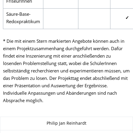
FriseurInnen
Säure-Base-
✓
Redoxpraktikum
* Die mit einem Stern markierten Angebote können auch in
einem Projektzusammenhang durchgeführt werden. Dafür
findet eine Inszenierung mit einer anschließenden zu
lösenden Problemstellung statt, wobei die SchülerInnen
selbstständig recherchieren und experimentieren müssen, um
das Problem zu lösen. Der Projekttag endet abschließend mit
einer Präsentation und Auswertung der Ergebnisse.
Individuelle Anpassungen und Abänderungen sind nach
Absprache möglich.
Zu dieser Seite
Philip Jan Reinhardt