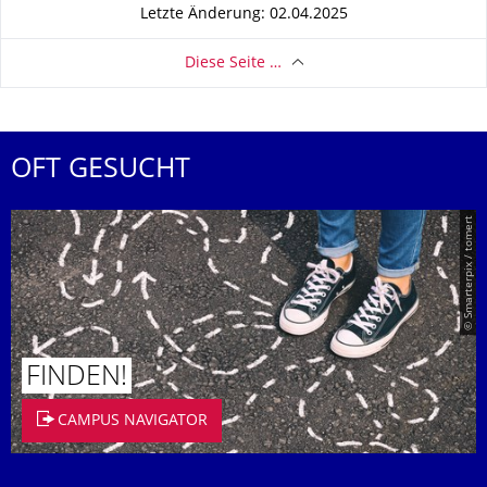
Letzte Änderung: 02.04.2025
Diese Seite …
OFT GESUCHT
© Smarterpix / tomert
FINDEN!
CAMPUS NAVIGATOR