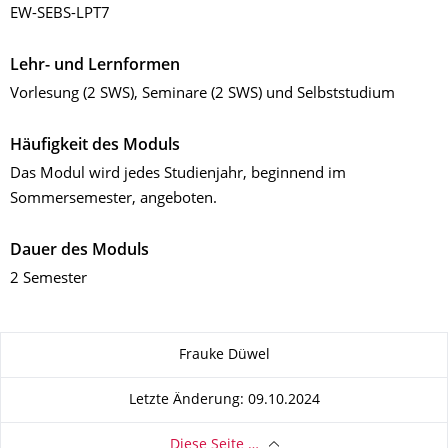
EW-SEBS-LPT7
Lehr- und Lernformen
Vorlesung (2 SWS), Seminare (2 SWS) und Selbststudium
Häufigkeit des Moduls
Das Modul wird jedes Studienjahr, beginnend im
Sommersemester, angeboten.
Dauer des Moduls
2 Semester
Zu dieser Seite
Frauke Düwel
Letzte Änderung: 09.10.2024
Diese Seite …