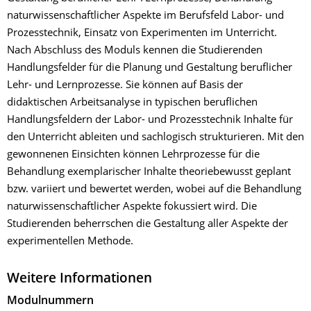
naturwissenschaftlicher Aspekte im Berufsfeld Labor- und
Prozesstechnik, Einsatz von Experimenten im Unterricht.
Nach Abschluss des Moduls kennen die Studierenden
Handlungsfelder für die Planung und Gestaltung beruflicher
Lehr- und Lernprozesse. Sie können auf Basis der
didaktischen Arbeitsanalyse in typischen beruflichen
Handlungsfeldern der Labor- und Prozesstechnik Inhalte für
den Unterricht ableiten und sachlogisch strukturieren. Mit den
gewonnenen Einsichten können Lehrprozesse für die
Behandlung exemplarischer Inhalte theoriebewusst geplant
bzw. variiert und bewertet werden, wobei auf die Behandlung
naturwissenschaftlicher Aspekte fokussiert wird. Die
Studierenden beherrschen die Gestaltung aller Aspekte der
experimentellen Methode.
Weitere Informationen
Modulnummern