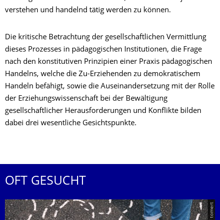
verstehen und handelnd tätig werden zu können.
Die kritische Betrachtung der gesellschaftlichen Vermittlung
dieses Prozesses in pädagogischen Institutionen, die Frage
nach den konstitutiven Prinzipien einer Praxis pädagogischen
Handelns, welche die Zu-Erziehenden zu demokratischem
Handeln befähigt, sowie die Auseinandersetzung mit der Rolle
der Erziehungswissenschaft bei der Bewältigung
gesellschaftlicher Herausforderungen und Konflikte bilden
dabei drei wesentliche Gesichtspunkte.
OFT GESUCHT