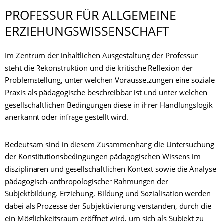
PROFESSUR FÜR ALLGEMEINE
ERZIEHUNGSWIS­SENSCHAFT
Im Zentrum der inhaltlichen Ausgestaltung der Professur
steht die Rekonstruktion und die kritische Reflexion der
Problemstellung, unter welchen Voraussetzungen eine soziale
Praxis als pädagogische beschreibbar ist und unter welchen
gesellschaftlichen Bedingungen diese in ihrer Handlungslogik
anerkannt oder infrage gestellt wird.
Bedeutsam sind in diesem Zusammenhang die Untersuchung
der Konstitutionsbedingungen pädagogischen Wissens im
disziplinären und gesellschaftlichen Kontext sowie die Analyse
pädagogisch-anthropologischer Rahmungen der
Subjektbildung. Erziehung, Bildung und Sozialisation werden
dabei als Prozesse der Subjektivierung verstanden, durch die
ein Möglichkeitsraum eröffnet wird, um sich als Subjekt zu