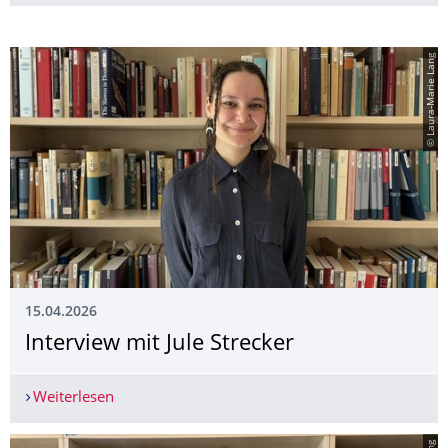
© Laura-Marie Lang
15.04.2026
Interview mit Jule Strecker
Weiterlesen
Interview mit Jule Strecker