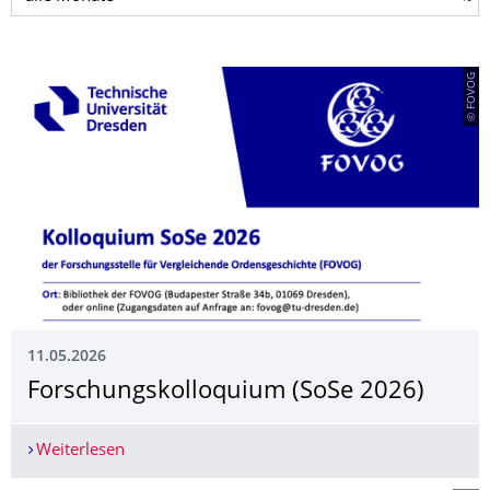
© FOVOG
11.05.2026
Forschungskollo­quium (SoSe 2026)
Weiterlesen
Forschungskolloquium (SoSe 2026)