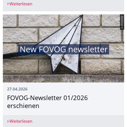
Weiterlesen
Tagung: Gleich und doch verschieden. Klösterlich
© FOVOG
27.04.2026
FOVOG-Newsletter 01/2026
erschienen
Weiterlesen
FOVOG-Newsletter 01/2026 erschienen