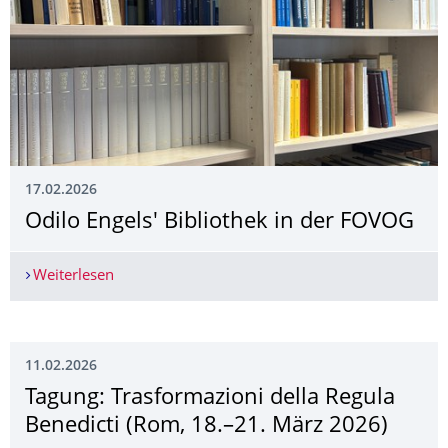
17.02.2026
Odilo Engels' Bibliothek in der FOVOG
Weiterlesen
Odilo Engels' Bibliothek in der FOVOG
11.02.2026
Tagung: Trasformazioni della Regula
Benedicti (Rom, 18.–21. März 2026)