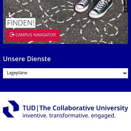
FINDEN!
CAMPUS NAVIGATOR
Unsere Dienste