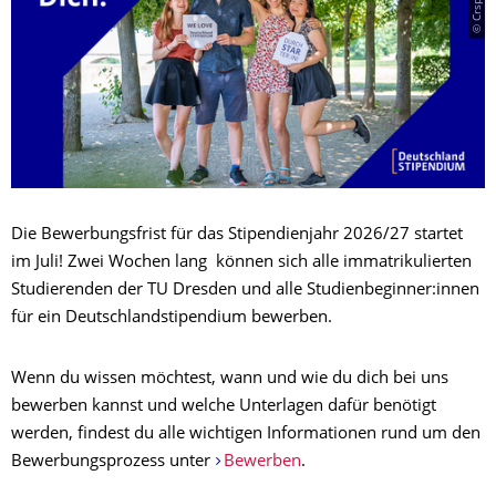
Die Bewerbungsfrist für das Stipendienjahr 2026/27 startet
im Juli! Zwei Wochen lang können sich alle immatrikulierten
Studierenden der TU Dresden und alle Studienbeginner:innen
für ein Deutschlandstipendium bewerben.
Wenn du wissen möchtest, wann und wie du dich bei uns
bewerben kannst und welche Unterlagen dafür benötigt
werden, findest du alle wichtigen Informationen rund um den
Bewerbungsprozess unter
Bewerben
.