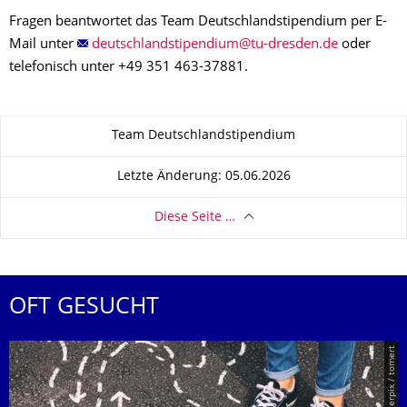
Fragen beantwortet das Team Deutschlandstipendium per E-
Mail unter
oder
telefonisch unter +49 351 463-37881.
Zu dieser Seite
Team Deutschlandstipendium
Letzte Änderung: 05.06.2026
Diese Seite …
OFT GESUCHT
© Smarterpix / tomert